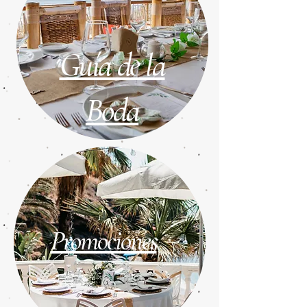
Guía de la
Boda
Promociones