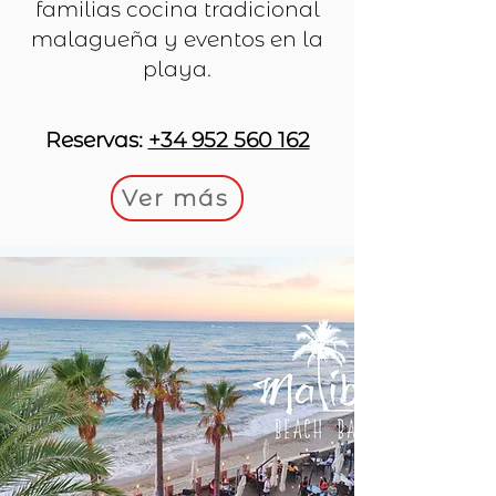
familias cocina tradicional
malagueña y eventos en la
playa.
Reservas:
+34 952 560 162
Ver más