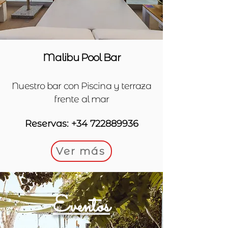
Malibu Pool Bar
Nuestro bar con Piscina y terraza
frente al mar
Reservas: +34 722889936
Ver más
Eventos