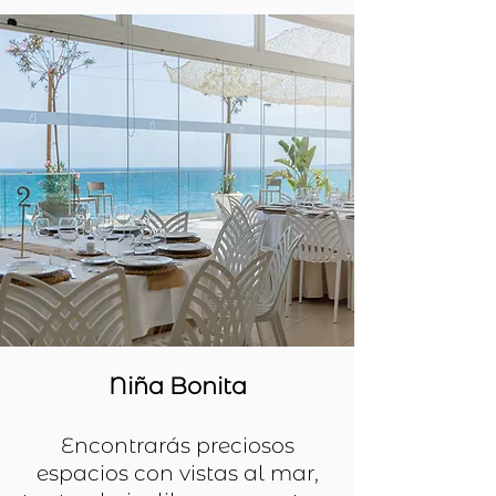
Niña Bonita
Encontrarás preciosos
espacios con vistas al mar,