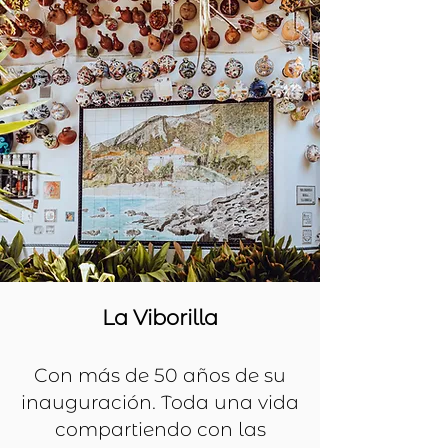
La Viborilla
Con
más de 50 años de su
inauguración. Toda una vida
compartiendo con las