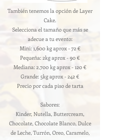
También tenemos la opción de Layer
Cake.
Selecciona el tamaño que más se
adecue a tu evento:
Mini: 1,600 kg aprox - 72 €
Pequeña: 2kg aprox - 90 €
Mediana: 2,700 kg aprox - 120 €
Grande: 5kg aprox - 242 €
Precio por cada piso de tarta
Sabores:
Kinder, Nutella, Buttercream,
Chocolate, Chocolate Blanco, Dulce
de Leche, Turrón, Oreo, Caramelo,