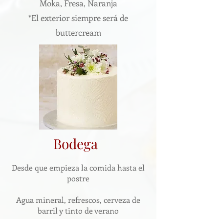
Moka, Fresa, Naranja
*El exterior siempre será de
buttercream
Bodega
Desde que empieza la comida hasta el
postre
Agua mineral, refrescos, cerveza de
barril y tinto de verano