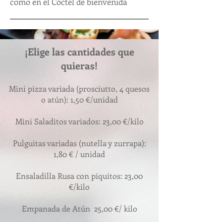
como en el Cóctel de bienvenida
¡Elige las cantidades que
quieras!
Mini pizza variada (prosciutto, 4 quesos
o atún): 1,50 €/unidad
Mini Saladitos variados: 23,00 €/kilo
Pulguitas variadas (nutella y zurrapa):
1,80 € / unidad
Ensaladilla Rusa con piquitos: 23,00
€/kilo
Empanada de Atún 25,00 €/ kilo