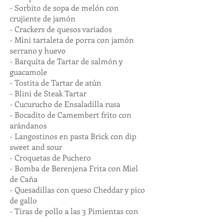
- Sorbito de sopa de melón con
crujiente de jamón
- Crackers de quesos variados
- Mini tartaleta de porra con jamón
serrano y huevo
- Barquita de Tartar de salmón y
guacamole
- Tostita de Tartar de atún
- Blini de Steak Tartar
- Cucurucho de Ensaladilla rusa
- Bocadito de Camembert frito con
arándanos
- Langostinos en pasta Brick con dip
sweet and sour
- Croquetas de Puchero
- Bomba de Berenjena Frita con Miel
de Caña
- Quesadillas con queso Cheddar y pico
de gallo
- Tiras de pollo a las 3 Pimientas con