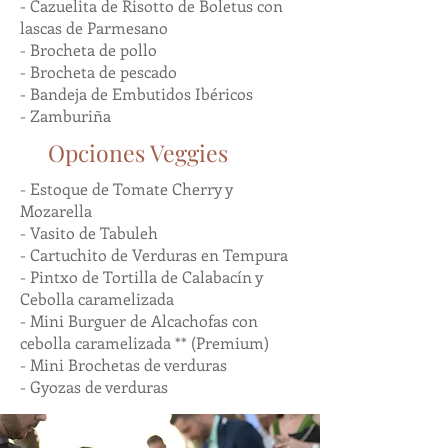
- Cazuelita de Risotto de Boletus con
lascas de Parmesano
- Brocheta de pollo
- Brocheta de pescado
- Bandeja de Embutidos Ibéricos
- Zamburiña
Opciones Veggies
- Estoque de Tomate Cherry y
Mozarella
- Vasito de Tabuleh
- Cartuchito de Verduras en Tempura
- Pintxo de Tortilla de Calabacín y
Cebolla caramelizada
- Mini Burguer de Alcachofas con
cebolla caramelizada ** (Premium)
- Mini Brochetas de verduras
- Gyozas de verduras