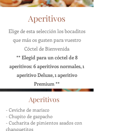
Aperitivos
Elige de esta selección los bocaditos
que más os gusten para vuestro
Cóctel de Bienvenida
** Elegid para un cóctel de 8
aperitivos: 6 aperitivos normales, 1
aperitivo Deluxe, 1 aperitivo
Premium **
Aperitivos
- Ceviche de marisco
- Chupito de gazpacho
- Cucharita de pimientos asados con
chanquetitos