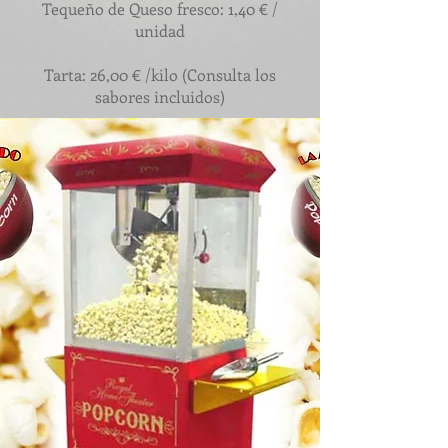
Tequeño de Queso fresco: 1,40 € /
unidad
Tarta: 26,00 € /kilo (Consulta los
sabores incluidos)