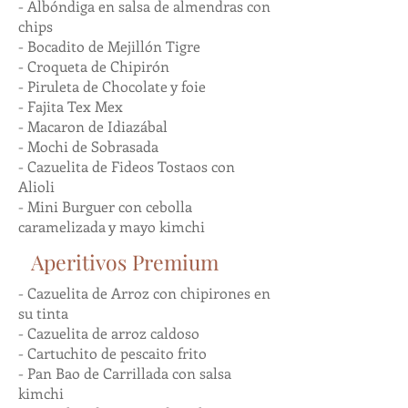
- Albóndiga en salsa de almendras con
chips
- Bocadito de Mejillón Tigre
- Croqueta de Chipirón
- Piruleta de Chocolate y foie
- Fajita Tex Mex
- Macaron de Idiazábal
- Mochi de Sobrasada
- Cazuelita de Fideos Tostaos con
Alioli
- Mini Burguer con cebolla
caramelizada y mayo kimchi
Aperitivos Premium
- Cazuelita de Arroz con chipirones en
su tinta
- Cazuelita de arroz caldoso
- Cartuchito de pescaito frito
- Pan Bao de Carrillada con salsa
kimchi