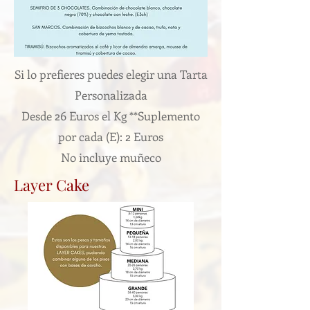
Si lo prefieres puedes elegir una Tarta
Personalizada
Desde 26 Euros el Kg **Suplemento
por cada (E): 2 Euros
No incluye muñeco
Layer Cake