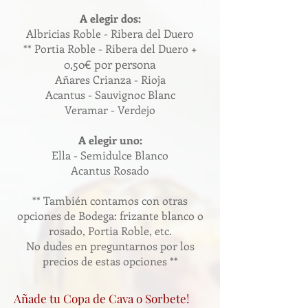
A elegir dos:
Albricias Roble - Ribera del Duero
** Portia Roble - Ribera del Duero +
€ por persona
0,50
Añares Crianza - Rioja
Acantus - Sauvignoc Blanc
Veramar - Verdejo
A elegir uno:
Ella - Semidulce Blanco
Acantus Rosado
** También contamos con otras
opciones de Bodega: frizante blanco o
rosado, Portia Roble, etc.
No dudes en preguntarnos por los
precios de estas opciones **
Añade tu Copa de Cava o Sorbete!