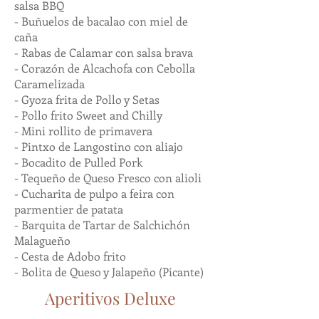
salsa BBQ
- Buñuelos de bacalao con miel de
caña
- Rabas de Calamar con salsa brava
- Corazón de Alcachofa con Cebolla
Caramelizada
- Gyoza frita de Pollo y Setas
- Pollo frito Sweet and Chilly
- Mini rollito de primavera
- Pintxo de Langostino con aliajo
- Bocadito de Pulled Pork
- Tequeño de Queso Fresco con alioli
- Cucharita de pulpo a feira con
parmentier de patata
- Barquita de Tartar de Salchichón
Malagueño
​- Cesta de Adobo frito
- Bolita de Queso y Jalapeño (Picante)
Aperitivos Deluxe